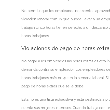
No permitir que los empleados no exentos aprovec
violación laboral común que puede llevar a un empl
trabajan cinco horas tienen derecho a un descanso 
horas trabajadas.
Violaciones de pago de horas extra
No pagar a los empleados las horas extras es otra 
demanda contra su empleador. Los empleadores deb
horas trabajadas más de 40 en la semana laboral. Si
pago de horas extras que se le debe.
Esta no es una lista exhaustiva y está destinada a
cuenta sus mejores intereses. Cuando trabaja con u