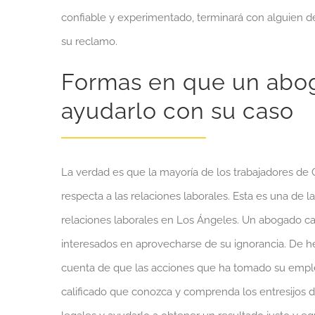
confiable y experimentado, terminará con alguien de
su reclamo.
Formas en que un abog
ayudarlo con su caso
La verdad es que la mayoría de los trabajadores de
respecta a las relaciones laborales. Esta es una de
relaciones laborales en Los Ángeles. Un abogado ca
interesados en aprovecharse de su ignorancia. De hec
cuenta de que las acciones que ha tomado su emple
calificado que conozca y comprenda los entresijos d