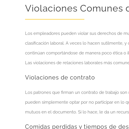
Violaciones Comunes d
Los empleadores pueden violar sus derechos de much
clasificación laboral. A veces lo hacen sutilmente,
continúan comportándose de manera poco ética o ile
Las violaciones de relaciones laborales más comune
Violaciones de contrato
Los patrones que firman un contrato de trabajo son 
pueden simplemente optar por no participar en lo q
mutuos en el documento. Si lo hace, le da un recurso
Comidas perdidas y tiempos de de