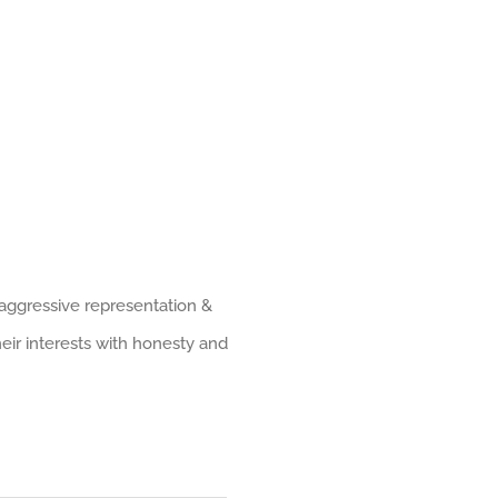
 aggressive representation &
heir interests with honesty and