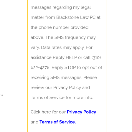
messages regarding my legal
matter from Blackstone Law PC at
the phone number provided
above. The SMS frequency may
vary. Data rates may apply. For
assistance Reply HELP or call (310)
622-4278, Reply STOP to opt out of
receiving SMS messages. Please
review our Privacy Policy and
no
Terms of Service for more info.
Click here for our
Privacy Policy
and
Terms of Service.