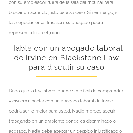
con su empleador fuera de la sala del tribunal para
buscar un acuerdo justo para su caso. Sin embargo, si
las negociaciones fracasan, su abogado podrá
representarlo en el juicio.
Hable con un abogado laboral
de Irvine en Blackstone Law
para discutir su caso
Dado que la ley laboral puede ser difícil de comprender
y discernir, hablar con un abogado laboral de Irvine
podría ser lo mejor para usted. Nadie merece seguir
trabajando en un ambiente donde es discriminado o
acosado. Nadie debe aceptar un despido injustificado o