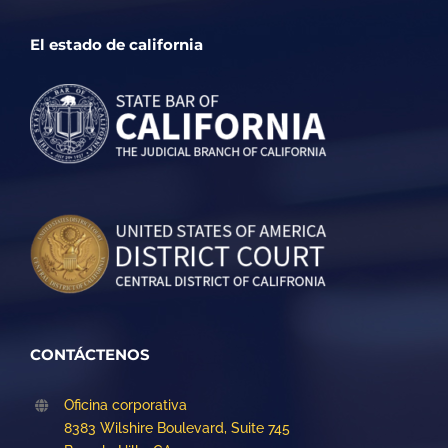
El estado de california
CONTÁCTENOS
Oficina corporativa
8383 Wilshire Boulevard, Suite 745