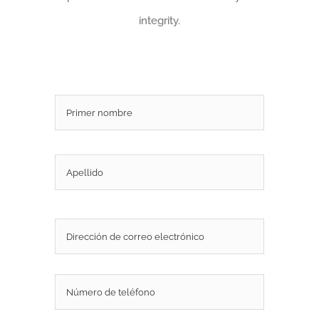
integrity.
Nombre
*
Nombre
Apellidos
Correo
electrónico
*
Teléfono