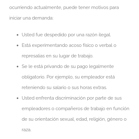
ocurriendo actualmente, puede tener motivos para
iniciar una demanda:
Usted fue despedido por una razón ilegal.
Está experimentando acoso físico o verbal o
represalias en su lugar de trabajo.
Se le está privando de su pago legalmente
obligatorio. Por ejemplo, su empleador está
reteniendo su salario o sus horas extras.
Usted enfrenta discriminación por parte de sus
empleadores o compañeros de trabajo en función
de su orientación sexual, edad, religión, género o
raza.