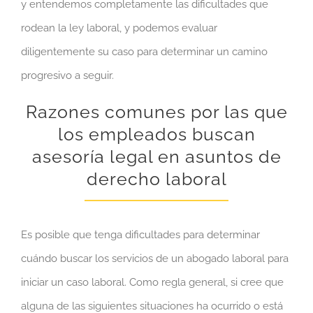
y entendemos completamente las dificultades que
rodean la ley laboral, y podemos evaluar
diligentemente su caso para determinar un camino
progresivo a seguir.
Razones comunes por las que
los empleados buscan
asesoría legal en asuntos de
derecho laboral
Es posible que tenga dificultades para determinar
cuándo buscar los servicios de un abogado laboral para
iniciar un caso laboral. Como regla general, si cree que
alguna de las siguientes situaciones ha ocurrido o está