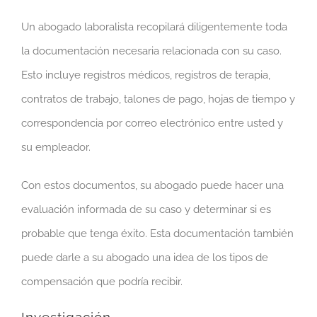
Un abogado laboralista recopilará diligentemente toda
la documentación necesaria relacionada con su caso.
Esto incluye registros médicos, registros de terapia,
contratos de trabajo, talones de pago, hojas de tiempo y
correspondencia por correo electrónico entre usted y
su empleador.
Con estos documentos, su abogado puede hacer una
evaluación informada de su caso y determinar si es
probable que tenga éxito. Esta documentación también
puede darle a su abogado una idea de los tipos de
compensación que podría recibir.