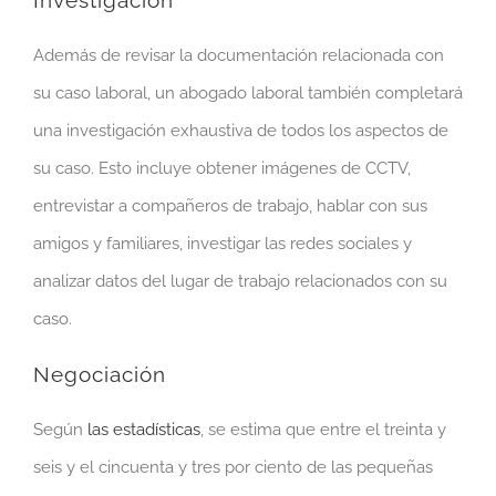
Investigación
Además de revisar la documentación relacionada con
su caso laboral, un abogado laboral también completará
una investigación exhaustiva de todos los aspectos de
su caso. Esto incluye obtener imágenes de CCTV,
entrevistar a compañeros de trabajo, hablar con sus
amigos y familiares, investigar las redes sociales y
analizar datos del lugar de trabajo relacionados con su
caso.
Negociación
Según
las estadísticas
, se estima que entre el treinta y
seis y el cincuenta y tres por ciento de las pequeñas