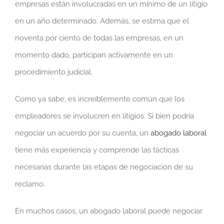
empresas están involucradas en un mínimo de un litigio
en un año determinado. Además, se estima que el
noventa por ciento de todas las empresas, en un
momento dado, participan activamente en un
procedimiento judicial.
Como ya sabe, es increíblemente común que los
empleadores se involucren en litigios. Si bien podría
negociar un acuerdo por su cuenta, un
abogado laboral
tiene más experiencia y comprende las tácticas
necesarias durante las etapas de negociación de su
reclamo.
En muchos casos, un abogado laboral puede negociar