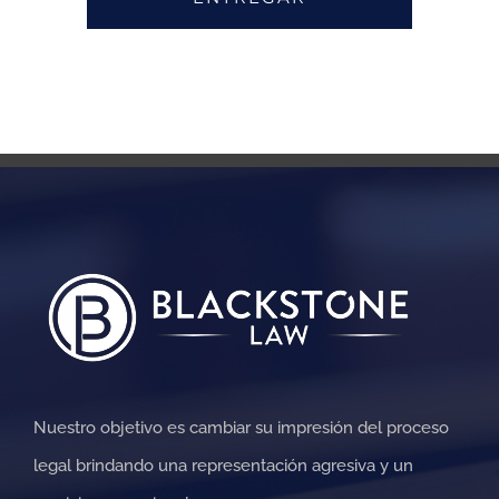
Nuestro objetivo es cambiar su impresión del proceso
legal brindando una representación agresiva y un