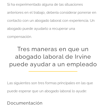
Si ha experimentado alguna de las situaciones
anteriores en el trabajo, debería considerar ponerse en
contacto con un abogado laboral con experiencia. Un
abogado puede ayudarlo a recuperar una
compensación.
Tres maneras en que un
abogado laboral de Irvine
puede ayudar a un empleado
Las siguientes son tres formas principales en las que
puede esperar que un abogado laboral lo ayude:
Documentación