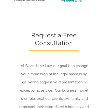
Request a Free
Consultation
At Blackstone Law, our goal is to change
your impression of the legal process by
delivering aggressive representation &
exceptional service. Our business model
is simple: treat our clients like family and
represent their interests with honesty and