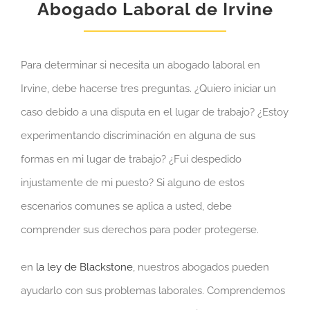
Abogado Laboral de Irvine
Para determinar si necesita un abogado laboral en
Irvine, debe hacerse tres preguntas. ¿Quiero iniciar un
caso debido a una disputa en el lugar de trabajo? ¿Estoy
experimentando discriminación en alguna de sus
formas en mi lugar de trabajo? ¿Fui despedido
injustamente de mi puesto? Si alguno de estos
escenarios comunes se aplica a usted, debe
comprender sus derechos para poder protegerse.
en
la ley de Blackstone
, nuestros abogados pueden
ayudarlo con sus problemas laborales. Comprendemos