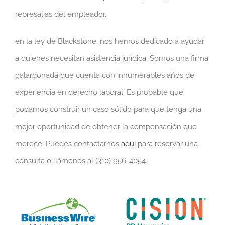
represalias del empleador.
en
la ley de Blackstone
, nos hemos dedicado a ayudar
a quienes necesitan asistencia jurídica. Somos una firma
galardonada que cuenta con innumerables años de
experiencia en derecho laboral. Es probable que
podamos construir un caso sólido para que tenga una
mejor oportunidad de obtener la compensación que
merece. Puedes contactarnos
aquí
para reservar una
consulta o llámenos al (310) 956-4054.