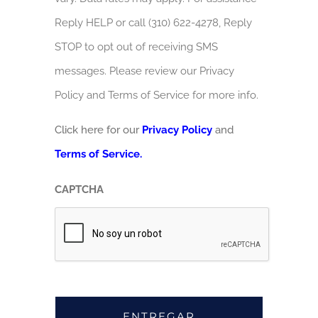
Reply HELP or call (310) 622-4278, Reply
STOP to opt out of receiving SMS
messages. Please review our Privacy
Policy and Terms of Service for more info.
Click here for our
Privacy Policy
and
Terms of Service.
CAPTCHA