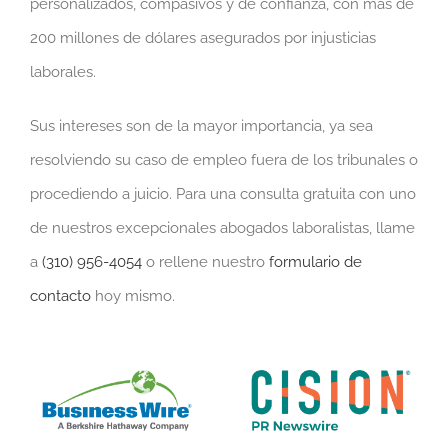
personalizados, compasivos y de confianza, con más de
200 millones de dólares asegurados por injusticias
laborales.
Sus intereses son de la mayor importancia, ya sea
resolviendo su caso de empleo fuera de los tribunales o
procediendo a juicio. Para una consulta gratuita con uno
de nuestros excepcionales abogados laboralistas, llame
a
(310) 956-4054
o rellene nuestro
formulario de
contacto
hoy mismo.