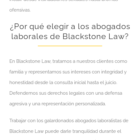
ofensivas.
¿Por qué elegir a los abogados
laborales de Blackstone Law?
En Blackstone Law, tratamos a nuestros clientes como
familia y representamos sus intereses con integridad y
honestidad desde la consulta inicial hasta el juicio.
Defendemos sus derechos legales con una defensa
agresiva y una representación personalizada.
Trabajar con los galardonados abogados laboralistas de
Blackstone Law puede darle tranquilidad durante el