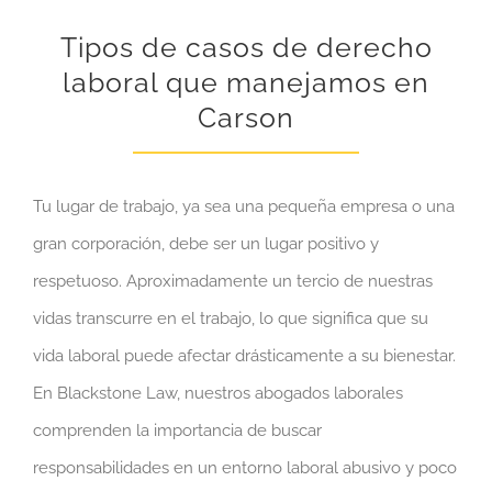
Tipos de casos de derecho
laboral que manejamos en
Carson
Tu lugar de trabajo, ya sea una pequeña empresa o una
gran corporación, debe ser un lugar positivo y
respetuoso. Aproximadamente un tercio de nuestras
vidas transcurre en el trabajo, lo que significa que su
vida laboral puede afectar drásticamente a su bienestar.
En Blackstone Law, nuestros abogados laborales
comprenden la importancia de buscar
responsabilidades en un entorno laboral abusivo y poco