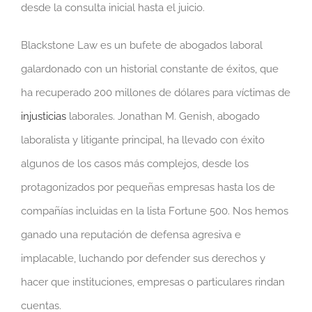
desde la consulta inicial hasta el juicio.
Blackstone Law es un bufete de abogados laboral
galardonado con un historial constante de éxitos, que
ha recuperado 200 millones de dólares para víctimas de
injusticias
laborales. Jonathan M. Genish, abogado
laboralista y litigante principal, ha llevado con éxito
algunos de los casos más complejos, desde los
protagonizados por pequeñas empresas hasta los de
compañías incluidas en la lista Fortune 500. Nos hemos
ganado una reputación de defensa agresiva e
implacable, luchando por defender sus derechos y
hacer que instituciones, empresas o particulares rindan
cuentas.