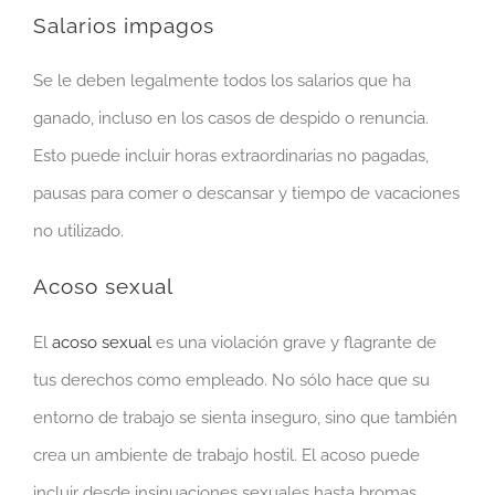
Salarios impagos
Se le deben legalmente todos los salarios que ha
ganado, incluso en los casos de despido o renuncia.
Esto puede incluir horas extraordinarias no pagadas,
pausas para comer o descansar y tiempo de vacaciones
no utilizado.
Acoso sexual
El
acoso sexual
es una violación grave y flagrante de
tus derechos como empleado. No sólo hace que su
entorno de trabajo se sienta inseguro, sino que también
crea un ambiente de trabajo hostil. El acoso puede
incluir desde insinuaciones sexuales hasta bromas