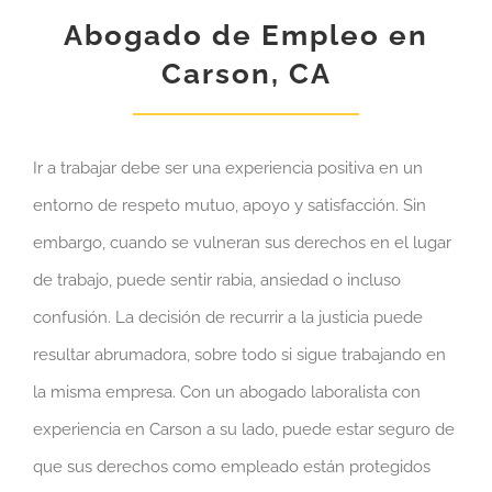
Abogado de Empleo en
Carson, CA
Ir a trabajar debe ser una experiencia positiva en un
entorno de respeto mutuo, apoyo y satisfacción. Sin
embargo, cuando se vulneran sus derechos en el lugar
de trabajo, puede sentir rabia, ansiedad o incluso
confusión. La decisión de recurrir a la justicia puede
resultar abrumadora, sobre todo si sigue trabajando en
la misma empresa. Con un abogado laboralista con
experiencia en Carson a su lado, puede estar seguro de
que sus derechos como empleado están protegidos