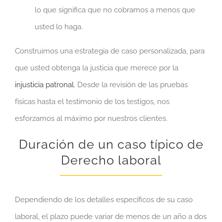
lo que significa que no cobramos a menos que
usted lo haga.
Construimos una estrategia de caso personalizada, para
que usted obtenga la justicia que merece por la
injusticia patronal
. Desde la revisión de las pruebas
físicas hasta el testimonio de los testigos, nos
esforzamos al máximo por nuestros clientes.
Duración de un caso típico de
Derecho laboral
Dependiendo de los detalles específicos de su caso
laboral, el plazo puede variar de menos de un año a dos