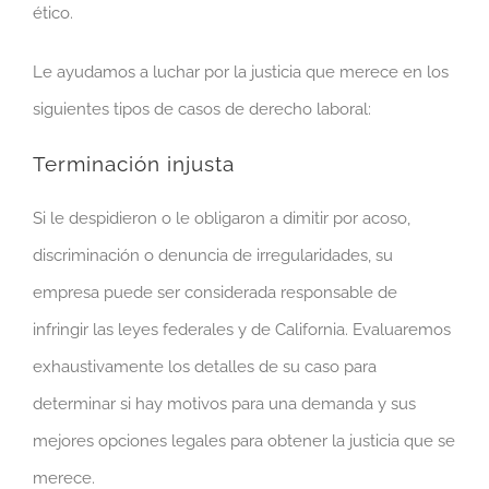
ético.
Le ayudamos a luchar por la justicia que merece en los
siguientes tipos de casos de derecho laboral:
Terminación injusta
Si le despidieron o le obligaron a dimitir por acoso,
discriminación o denuncia de irregularidades, su
empresa puede ser considerada responsable de
infringir las leyes federales y de California. Evaluaremos
exhaustivamente los detalles de su caso para
determinar si hay motivos para una demanda y sus
mejores opciones legales para obtener la justicia que se
merece.