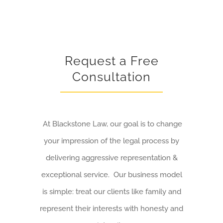
Request a Free
Consultation
At Blackstone Law, our goal is to change
your impression of the legal process by
delivering aggressive representation &
exceptional service. Our business model
is simple: treat our clients like family and
represent their interests with honesty and