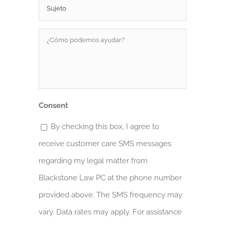
¿Cómo
podemos
ayudar?
*
Consent
By checking this box, I agree to
receive customer care SMS messages
regarding my legal matter from
Blackstone Law PC at the phone number
provided above. The SMS frequency may
vary. Data rates may apply. For assistance