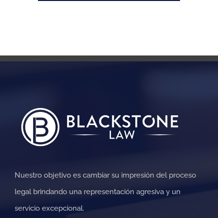
Nuestro objetivo es cambiar su impresión del proceso
legal brindando una representación agresiva y un
servicio excepcional.