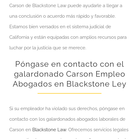
Carson de Blackstone Law puede ayudarle a llegar a
una conclusión o acuerdo más rápido y favorable.
Estamos bien versados en el sistema judicial de
California y están equipadas con amplios recursos para
luchar por la justicia que se merece.
Póngase en contacto con el
galardonado Carson Empleo
Abogados en Blackstone Ley
Si su empleador ha violado sus derechos, póngase en
contacto con los galardonados abogados laborales de
Carson en
Blackstone Law
. Ofrecemos servicios legales