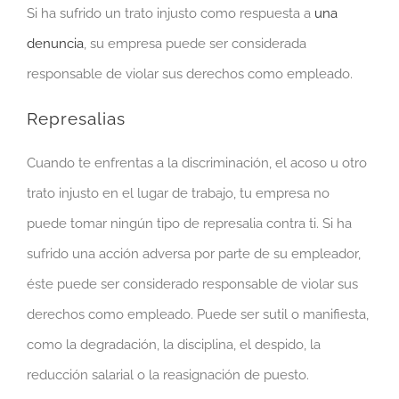
Si ha sufrido un trato injusto como respuesta a
una
denuncia
, su empresa puede ser considerada
responsable de violar sus derechos como empleado.
Represalias
Cuando te enfrentas a la discriminación, el acoso u otro
trato injusto en el lugar de trabajo, tu empresa no
puede tomar ningún tipo de represalia contra ti. Si ha
sufrido una acción adversa por parte de su empleador,
éste puede ser considerado responsable de violar sus
derechos como empleado. Puede ser sutil o manifiesta,
como la degradación, la disciplina, el despido, la
reducción salarial o la reasignación de puesto.