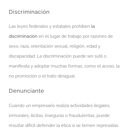
Discriminación
Las leyes federales y estatales prohíben
la
discriminación
en el lugar de trabajo por razones de
sexo, raza, orientación sexual, religión, edad y
discapacidad. La discriminación puede ser sutil o
manifiesta y adoptar muchas formas, como el acoso, la
no promoción o el trato desigual.
Denunciante
Cuando un empresario realiza actividades ilegales,
inmorales, ilícitas, inseguras o fraudulentas, puede
resultar difícil defender la ética si se temen represalias.