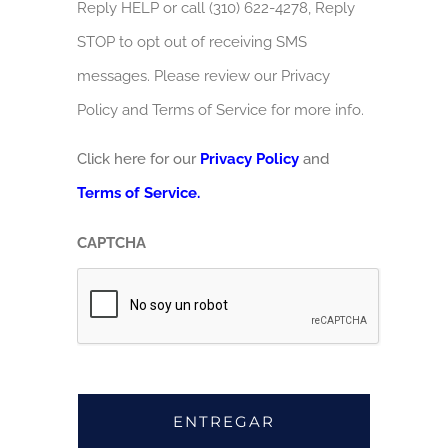
Reply HELP or call (310) 622-4278, Reply
STOP to opt out of receiving SMS
messages. Please review our Privacy
Policy and Terms of Service for more info.
Click here for our
Privacy Policy
and
Terms of Service.
CAPTCHA