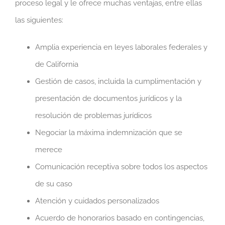
proceso legal y le ofrece muchas ventajas, entre ellas
las siguientes:
Amplia experiencia en leyes laborales federales y
de California
Gestión de casos, incluida la cumplimentación y
presentación de documentos jurídicos y la
resolución de problemas jurídicos
Negociar la máxima indemnización que se
merece
Comunicación receptiva sobre todos los aspectos
de su caso
Atención y cuidados personalizados
Acuerdo de honorarios basado en contingencias,