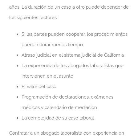
años. La duración de un caso a otro puede depender de
los siguientes factores:
Si las partes pueden cooperar, los procedimientos
pueden durar menos tiempo
Atraso judicial en el sistema judicial de California
La experiencia de los abogados laboralistas que
intervienen en el asunto
El valor del caso
Programación de declaraciones, exámenes
médicos y calendario de mediación
La complejidad de su caso laboral
Contratar a un abogado laboralista con experiencia en