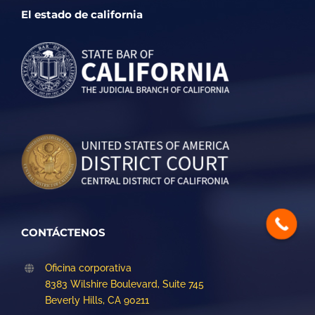
El estado de california
CONTÁCTENOS
Oficina corporativa
8383 Wilshire Boulevard, Suite 745
Beverly Hills, CA 90211